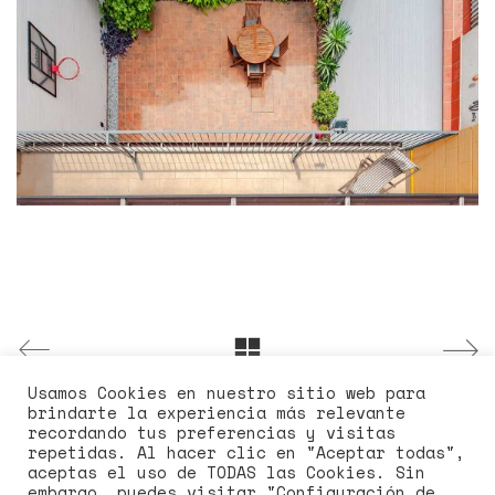
Usamos Cookies en nuestro sitio web para
brindarte la experiencia más relevante
recordando tus preferencias y visitas
repetidas. Al hacer clic en "Aceptar todas",
Instagram
Twitter X
aceptas el uso de TODAS las Cookies. Sin
embargo, puedes visitar "Configuración de