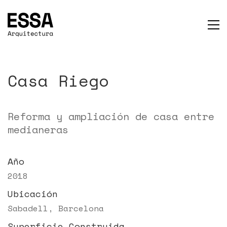
Casa Riego
Reforma y ampliación de casa entre
medianeras
Año
2018
Ubicación
Sabadell, Barcelona
Superficie Construida