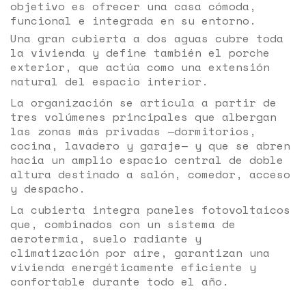
objetivo es ofrecer una casa cómoda,
funcional e integrada en su entorno.
Una gran cubierta a dos aguas cubre toda
la vivienda y define también el porche
exterior, que actúa como una extensión
natural del espacio interior.
La organización se articula a partir de
tres volúmenes principales que albergan
las zonas más privadas —dormitorios,
cocina, lavadero y garaje— y que se abren
hacia un amplio espacio central de doble
altura destinado a salón, comedor, acceso
y despacho.
La cubierta integra paneles fotovoltaicos
que, combinados con un sistema de
aerotermia, suelo radiante y
climatización por aire, garantizan una
vivienda energéticamente eficiente y
confortable durante todo el año.