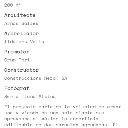
200 m²
Arquitecte
Arnau Sallés
Aparellador
Ildefons Valls
Promotor
Grup Tort
Constructor
Construccions Hero, SA
Fotógraf
Berta Tiana Alsina
El proyecto parte de la voluntad de crear
una vivienda de una sola planta que
aproveche al máximo la superficie
edificable de dos parcelas agrupadas. El